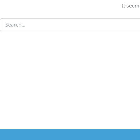
It seem