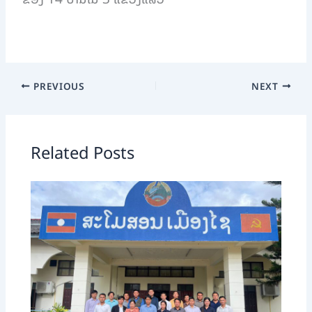
PREVIOUS
NEXT
Related Posts