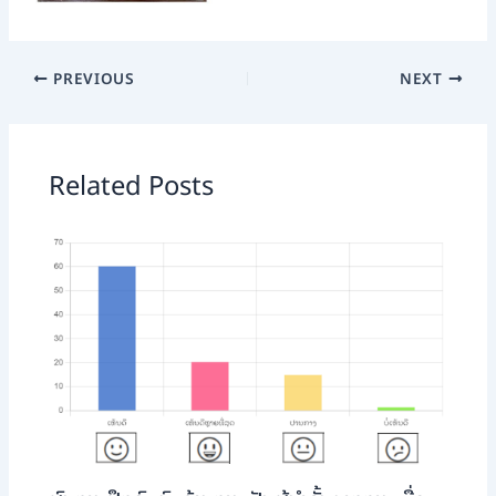
PREVIOUS
NEXT
Related Posts