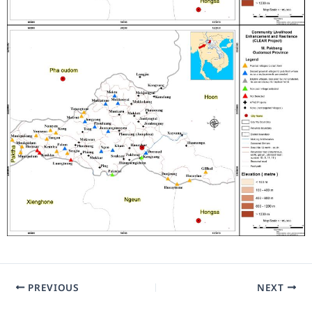
PREVIOUS
NEXT